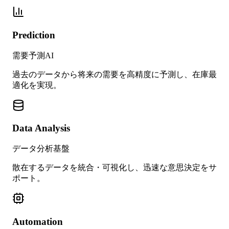
Prediction
需要予測AI
過去のデータから将来の需要を高精度に予測し、在庫最
適化を実現。
Data Analysis
データ分析基盤
散在するデータを統合・可視化し、迅速な意思決定をサ
ポート。
Automation