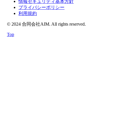
情報セキュリティ基本方針
プライバシーポリシー
利用規約
© 2024 合同会社AIM. All rights reserved.
Top