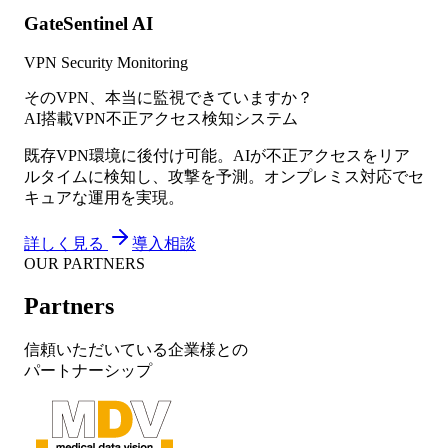
GateSentinel AI
VPN Security Monitoring
そのVPN、本当に監視できていますか？
AI搭載VPN不正アクセス検知システム
既存VPN環境に後付け可能。AIが不正アクセスをリア
ルタイムに検知し、攻撃を予測。オンプレミス対応でセ
キュアな運用を実現。
詳しく見る
導入相談
OUR PARTNERS
Partners
信頼いただいている企業様との
パートナーシップ