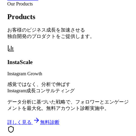
Our Products
Products
お客様のビジネス成長を加速させる
独自開発のプロダクトをご提供します。
InstaScale
Instagram Growth
感覚ではなく、分析で伸ばす
Instagram成長コンサルティング
データ分析に基づいた戦略で、フォロワーとエンゲージ
メントを最大化。無料アカウント診断実施中。
詳しく見る
無料診断