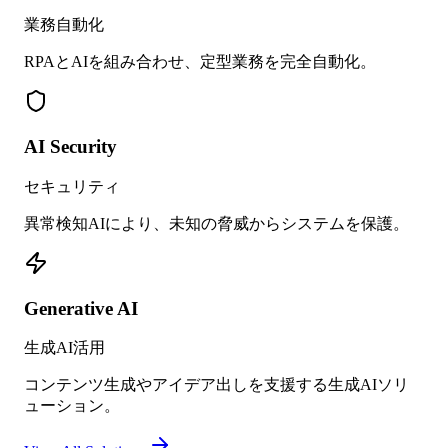
業務自動化
RPAとAIを組み合わせ、定型業務を完全自動化。
AI Security
セキュリティ
異常検知AIにより、未知の脅威からシステムを保護。
Generative AI
生成AI活用
コンテンツ生成やアイデア出しを支援する生成AIソリ
ューション。