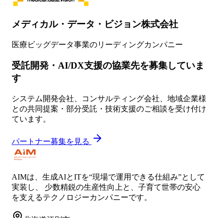
メディカル・データ・ビジョン株式会社
医療ビッグデータ事業のリーディングカンパニー
受託開発・AI/DX支援の協業先を募集していま
す
システム開発会社、コンサルティング会社、地域企業様
との共同提案・部分受託・技術支援のご相談を受け付け
ています。
パートナー募集を見る
AIMは、生成AIとITを“現場で運用できる仕組み”として
実装し、 少数精鋭の生産性向上と、子育て世帯の安心
を支えるテクノロジーカンパニーです。