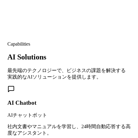
Capabilities
AI Solutions
最先端のテクノロジーで、ビジネスの課題を解決する
実践的なAIソリューションを提供します。
AI Chatbot
AIチャットボット
社内文書やマニュアルを学習し、24時間自動応答する高
度なアシスタント。