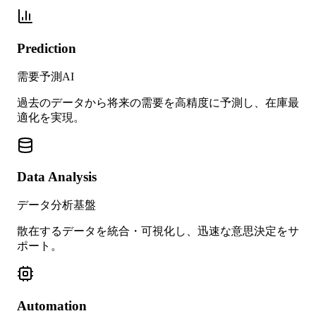
Prediction
需要予測AI
過去のデータから将来の需要を高精度に予測し、在庫最
適化を実現。
Data Analysis
データ分析基盤
散在するデータを統合・可視化し、迅速な意思決定をサ
ポート。
Automation