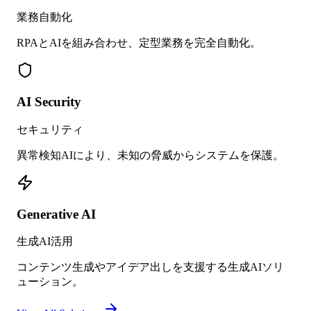
業務自動化
RPAとAIを組み合わせ、定型業務を完全自動化。
AI Security
セキュリティ
異常検知AIにより、未知の脅威からシステムを保護。
Generative AI
生成AI活用
コンテンツ生成やアイデア出しを支援する生成AIソリ
ューション。