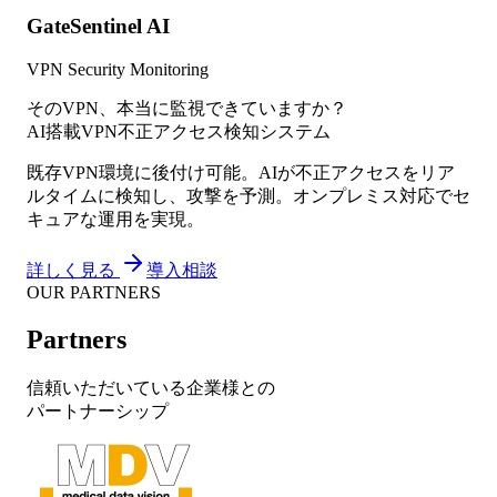
GateSentinel AI
VPN Security Monitoring
そのVPN、本当に監視できていますか？
AI搭載VPN不正アクセス検知システム
既存VPN環境に後付け可能。AIが不正アクセスをリア
ルタイムに検知し、攻撃を予測。オンプレミス対応でセ
キュアな運用を実現。
詳しく見る
導入相談
OUR PARTNERS
Partners
信頼いただいている企業様との
パートナーシップ