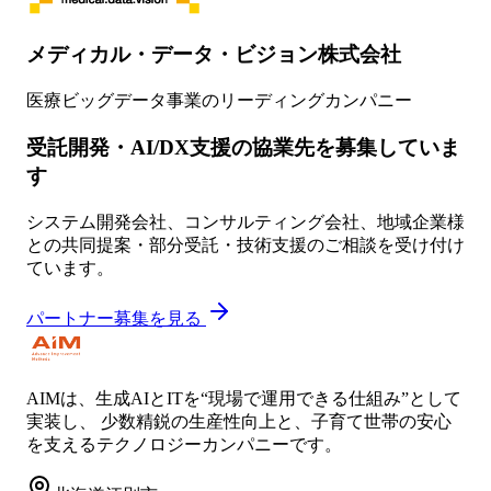
メディカル・データ・ビジョン株式会社
医療ビッグデータ事業のリーディングカンパニー
受託開発・AI/DX支援の協業先を募集していま
す
システム開発会社、コンサルティング会社、地域企業様
との共同提案・部分受託・技術支援のご相談を受け付け
ています。
パートナー募集を見る
AIMは、生成AIとITを“現場で運用できる仕組み”として
実装し、 少数精鋭の生産性向上と、子育て世帯の安心
を支えるテクノロジーカンパニーです。