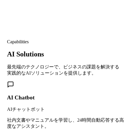
Capabilities
AI Solutions
最先端のテクノロジーで、ビジネスの課題を解決する
実践的なAIソリューションを提供します。
AI Chatbot
AIチャットボット
社内文書やマニュアルを学習し、24時間自動応答する高
度なアシスタント。