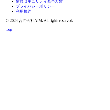
情報セキュリティ基本方針
プライバシーポリシー
利用規約
© 2024 合同会社AIM. All rights reserved.
Top