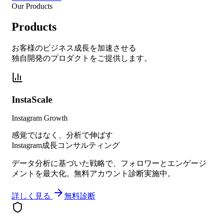
Our Products
Products
お客様のビジネス成長を加速させる
独自開発のプロダクトをご提供します。
InstaScale
Instagram Growth
感覚ではなく、分析で伸ばす
Instagram成長コンサルティング
データ分析に基づいた戦略で、フォロワーとエンゲージ
メントを最大化。無料アカウント診断実施中。
詳しく見る
無料診断