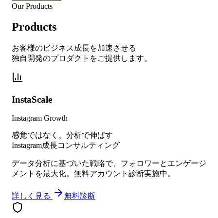
Our Products
Products
お客様のビジネス成長を加速させる
独自開発のプロダクトをご提供します。
InstaScale
Instagram Growth
感覚ではなく、分析で伸ばす
Instagram成長コンサルティング
データ分析に基づいた戦略で、フォロワーとエンゲージ
メントを最大化。無料アカウント診断実施中。
詳しく見る
無料診断