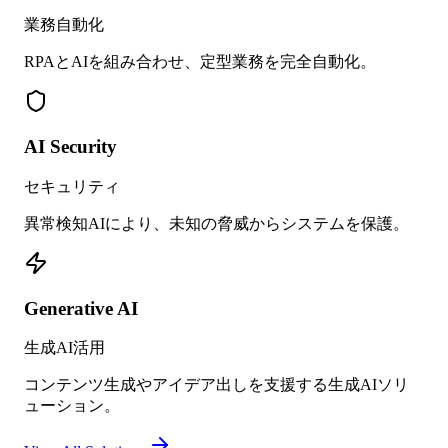
業務自動化
RPAとAIを組み合わせ、定型業務を完全自動化。
AI Security
セキュリティ
異常検知AIにより、未知の脅威からシステムを保護。
Generative AI
生成AI活用
コンテンツ生成やアイデア出しを支援する生成AIソリ
ューション。