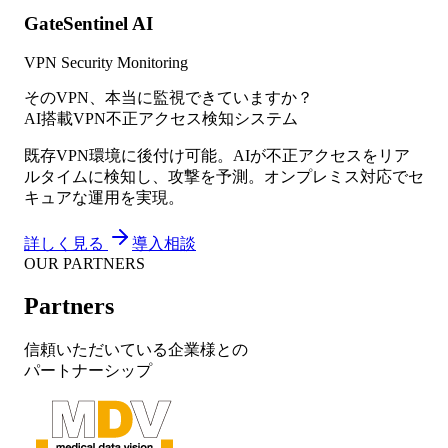
GateSentinel AI
VPN Security Monitoring
そのVPN、本当に監視できていますか？
AI搭載VPN不正アクセス検知システム
既存VPN環境に後付け可能。AIが不正アクセスをリア
ルタイムに検知し、攻撃を予測。オンプレミス対応でセ
キュアな運用を実現。
詳しく見る
導入相談
OUR PARTNERS
Partners
信頼いただいている企業様との
パートナーシップ