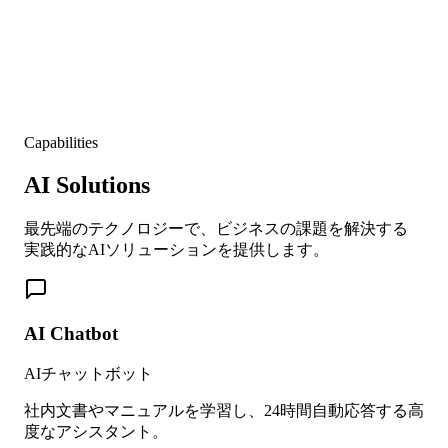
Capabilities
AI Solutions
最先端のテクノロジーで、ビジネスの課題を解決する
実践的なAIソリューションを提供します。
AI Chatbot
AIチャットボット
社内文書やマニュアルを学習し、24時間自動応答する高
度なアシスタント。