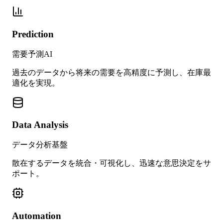
Prediction
需要予測AI
過去のデータから将来の需要を高精度に予測し、在庫最
適化を実現。
Data Analysis
データ分析基盤
散在するデータを統合・可視化し、迅速な意思決定をサ
ポート。
Automation