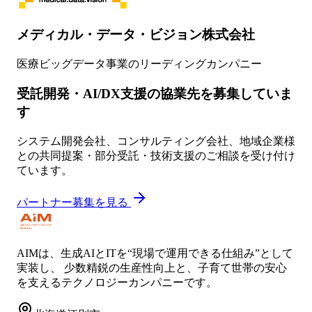
メディカル・データ・ビジョン株式会社
医療ビッグデータ事業のリーディングカンパニー
受託開発・AI/DX支援の協業先を募集していま
す
システム開発会社、コンサルティング会社、地域企業様
との共同提案・部分受託・技術支援のご相談を受け付け
ています。
パートナー募集を見る
AIMは、生成AIとITを“現場で運用できる仕組み”として
実装し、 少数精鋭の生産性向上と、子育て世帯の安心
を支えるテクノロジーカンパニーです。