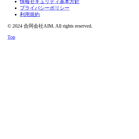
情報セキュリティ基本方針
プライバシーポリシー
利用規約
© 2024 合同会社AIM. All rights reserved.
Top