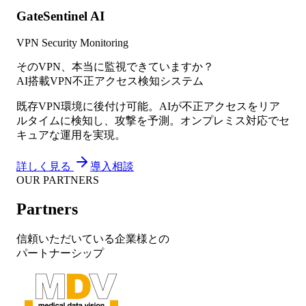
GateSentinel AI
VPN Security Monitoring
そのVPN、本当に監視できていますか？
AI搭載VPN不正アクセス検知システム
既存VPN環境に後付け可能。AIが不正アクセスをリア
ルタイムに検知し、攻撃を予測。オンプレミス対応でセ
キュアな運用を実現。
詳しく見る
導入相談
OUR PARTNERS
Partners
信頼いただいている企業様との
パートナーシップ