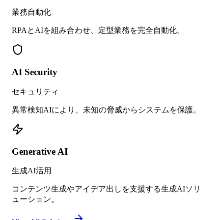
業務自動化
RPAとAIを組み合わせ、定型業務を完全自動化。
AI Security
セキュリティ
異常検知AIにより、未知の脅威からシステムを保護。
Generative AI
生成AI活用
コンテンツ生成やアイデア出しを支援する生成AIソリ
ューション。