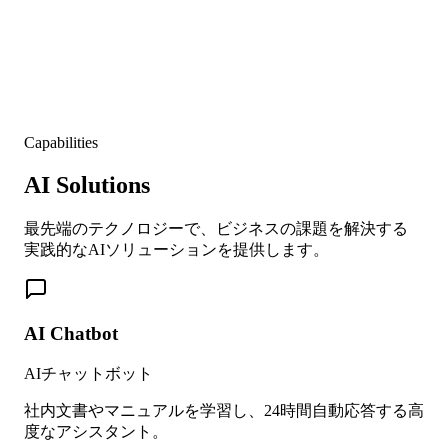
Capabilities
AI Solutions
最先端のテクノロジーで、ビジネスの課題を解決する
実践的なAIソリューションを提供します。
AI Chatbot
AIチャットボット
社内文書やマニュアルを学習し、24時間自動応答する高
度なアシスタント。