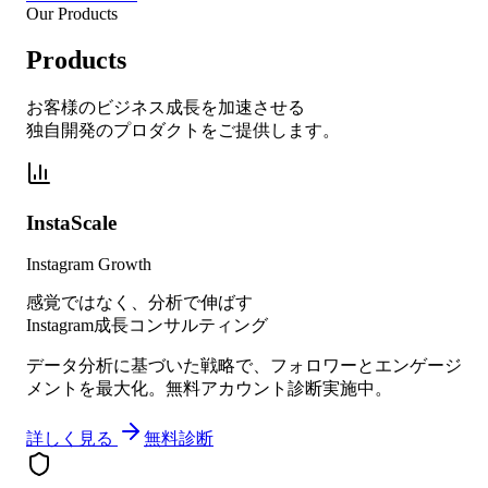
Our Products
Products
お客様のビジネス成長を加速させる
独自開発のプロダクトをご提供します。
InstaScale
Instagram Growth
感覚ではなく、分析で伸ばす
Instagram成長コンサルティング
データ分析に基づいた戦略で、フォロワーとエンゲージ
メントを最大化。無料アカウント診断実施中。
詳しく見る
無料診断