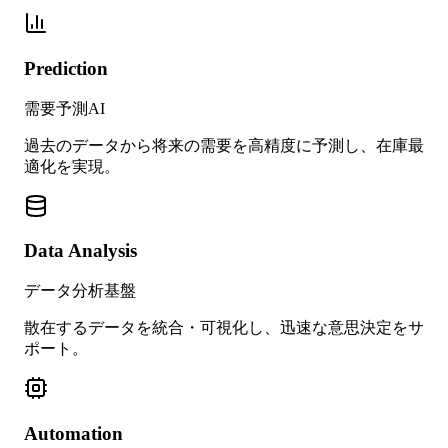
Prediction
需要予測AI
過去のデータから将来の需要を高精度に予測し、在庫最
適化を実現。
Data Analysis
データ分析基盤
散在するデータを統合・可視化し、迅速な意思決定をサ
ポート。
Automation