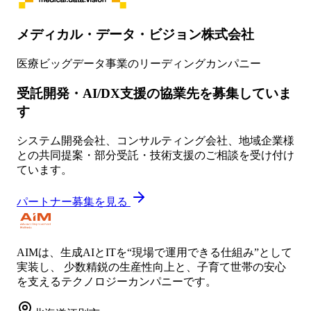
メディカル・データ・ビジョン株式会社
医療ビッグデータ事業のリーディングカンパニー
受託開発・AI/DX支援の協業先を募集していま
す
システム開発会社、コンサルティング会社、地域企業様
との共同提案・部分受託・技術支援のご相談を受け付け
ています。
パートナー募集を見る
AIMは、生成AIとITを“現場で運用できる仕組み”として
実装し、 少数精鋭の生産性向上と、子育て世帯の安心
を支えるテクノロジーカンパニーです。