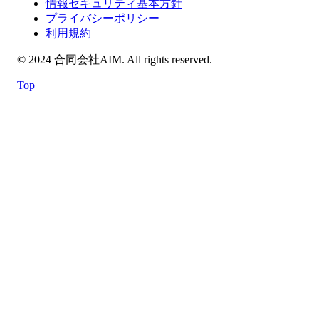
情報セキュリティ基本方針
プライバシーポリシー
利用規約
© 2024 合同会社AIM. All rights reserved.
Top