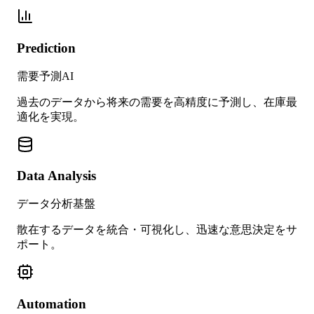
Prediction
需要予測AI
過去のデータから将来の需要を高精度に予測し、在庫最
適化を実現。
Data Analysis
データ分析基盤
散在するデータを統合・可視化し、迅速な意思決定をサ
ポート。
Automation