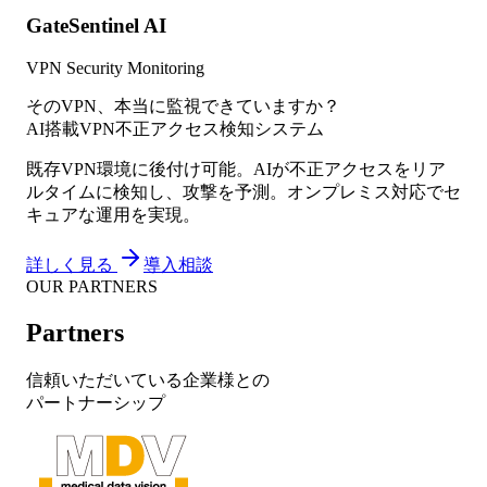
GateSentinel AI
VPN Security Monitoring
そのVPN、本当に監視できていますか？
AI搭載VPN不正アクセス検知システム
既存VPN環境に後付け可能。AIが不正アクセスをリア
ルタイムに検知し、攻撃を予測。オンプレミス対応でセ
キュアな運用を実現。
詳しく見る
導入相談
OUR PARTNERS
Partners
信頼いただいている企業様との
パートナーシップ