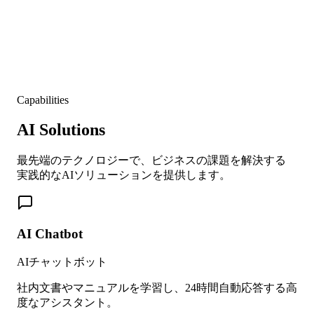
Capabilities
AI Solutions
最先端のテクノロジーで、ビジネスの課題を解決する
実践的なAIソリューションを提供します。
AI Chatbot
AIチャットボット
社内文書やマニュアルを学習し、24時間自動応答する高
度なアシスタント。