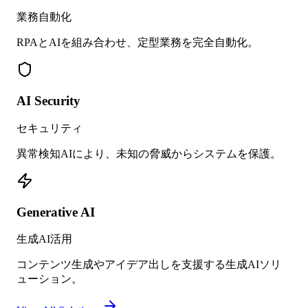
業務自動化
RPAとAIを組み合わせ、定型業務を完全自動化。
AI Security
セキュリティ
異常検知AIにより、未知の脅威からシステムを保護。
Generative AI
生成AI活用
コンテンツ生成やアイデア出しを支援する生成AIソリ
ューション。