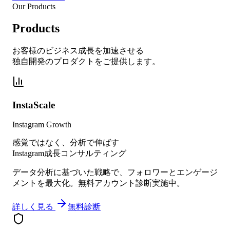
Our Products
Products
お客様のビジネス成長を加速させる
独自開発のプロダクトをご提供します。
InstaScale
Instagram Growth
感覚ではなく、分析で伸ばす
Instagram成長コンサルティング
データ分析に基づいた戦略で、フォロワーとエンゲージ
メントを最大化。無料アカウント診断実施中。
詳しく見る
無料診断