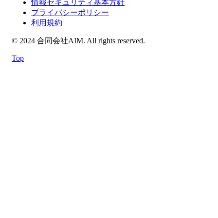
情報セキュリティ基本方針
プライバシーポリシー
利用規約
© 2024 合同会社AIM. All rights reserved.
Top