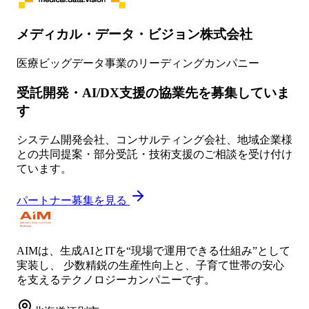
メディカル・データ・ビジョン株式会社
医療ビッグデータ事業のリーディングカンパニー
受託開発・AI/DX支援の協業先を募集していま
す
システム開発会社、コンサルティング会社、地域企業様
との共同提案・部分受託・技術支援のご相談を受け付け
ています。
パートナー募集を見る
AIMは、生成AIとITを“現場で運用できる仕組み”として
実装し、 少数精鋭の生産性向上と、子育て世帯の安心
を支えるテクノロジーカンパニーです。